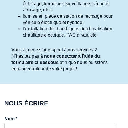
éclairage, fermeture, surveillance, sécurité,
arrosage, etc. ;
la mise en place de station de recharge pour
véhicule électrique et hybride ;
l’installation de chauffage et de climatisation :
chauffage électrique, PAC air/air, etc.
Vous aimeriez faire appel à nos services ?
N’hésitez pas à
nous contacter à l’aide du
formulaire ci-dessous
afin que nous puissions
échanger autour de votre projet !
NOUS ÉCRIRE
Nom
*