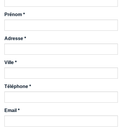
Prénom
*
Adresse
*
Ville
*
Téléphone
*
Email
*