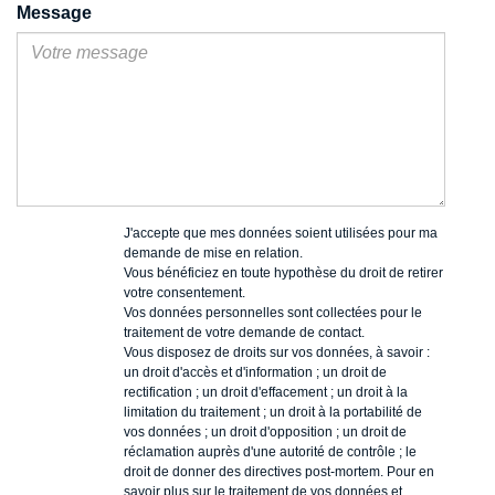
Message
J'accepte que mes données soient utilisées pour ma
demande de mise en relation.
Vous bénéficiez en toute hypothèse du droit de retirer
votre consentement.
Vos données personnelles sont collectées pour le
traitement de votre demande de contact.
Vous disposez de droits sur vos données, à savoir :
un droit d'accès et d'information ; un droit de
rectification ; un droit d'effacement ; un droit à la
limitation du traitement ; un droit à la portabilité de
vos données ; un droit d'opposition ; un droit de
réclamation auprès d'une autorité de contrôle ; le
droit de donner des directives post-mortem. Pour en
savoir plus sur le traitement de vos données et