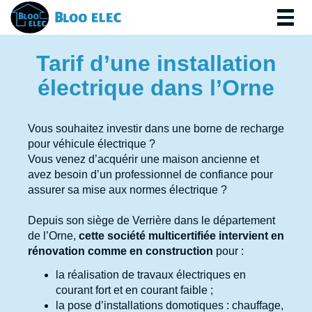
Togg
navig
Tarif d’une installation
électrique dans l’Orne
Vous souhaitez investir dans une borne de recharge
pour véhicule électrique ?
Vous venez d’acquérir une maison ancienne et
avez besoin d’un professionnel de confiance pour
assurer sa mise aux normes électrique ?
Depuis son siège de Verrière dans le département
de l’Orne,
cette société multicertifiée intervient en
rénovation comme en construction
pour :
la réalisation de travaux électriques en
courant fort et en courant faible ;
la pose d’installations domotiques : chauffage,