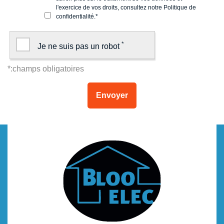
l'exercice de vos droits, consultez notre
Politique de
confidentialité
.
*
*
Je ne suis pas un robot