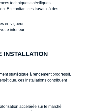
ences techniques spécifiques,
ion. En confiant ces travaux à des
es en vigueur
votre intérieur
E INSTALLATION
ment stratégique à rendement progressif.
ergétique, ces installations contribuent
alorisation accélérée sur le marché