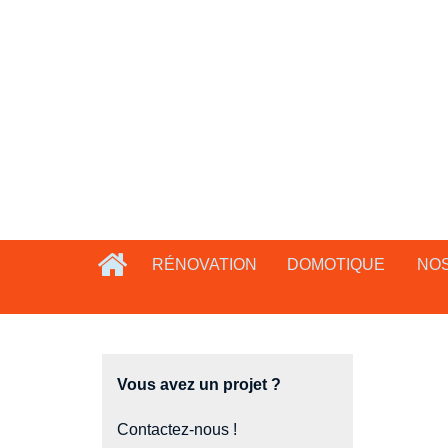
RÉNOVATION
DOMOTIQUE
NOS
Vous avez un projet ?
Contactez-nous !