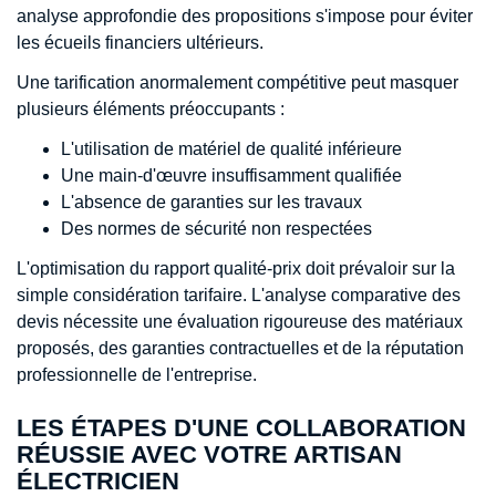
analyse approfondie des propositions s'impose pour éviter
les écueils financiers ultérieurs.
Une tarification anormalement compétitive peut masquer
plusieurs éléments préoccupants :
L'utilisation de matériel de qualité inférieure
Une main-d'œuvre insuffisamment qualifiée
L'absence de garanties sur les travaux
Des normes de sécurité non respectées
L'optimisation du rapport qualité-prix doit prévaloir sur la
simple considération tarifaire. L'analyse comparative des
devis nécessite une évaluation rigoureuse des matériaux
proposés, des garanties contractuelles et de la réputation
professionnelle de l'entreprise.
LES ÉTAPES D'UNE COLLABORATION
RÉUSSIE AVEC VOTRE ARTISAN
ÉLECTRICIEN