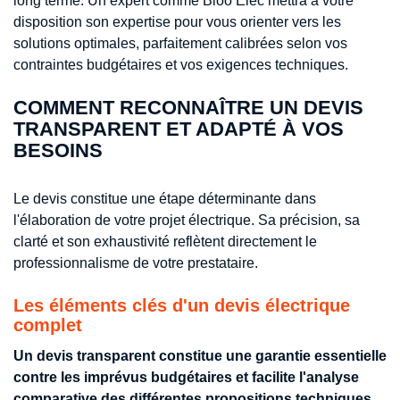
long terme. Un expert comme Bloo Elec mettra à votre
disposition son expertise pour vous orienter vers les
solutions optimales, parfaitement calibrées selon vos
contraintes budgétaires et vos exigences techniques.
COMMENT RECONNAÎTRE UN DEVIS
TRANSPARENT ET ADAPTÉ À VOS
BESOINS
Le devis constitue une étape déterminante dans
l'élaboration de votre projet électrique. Sa précision, sa
clarté et son exhaustivité reflètent directement le
professionnalisme de votre prestataire.
Les éléments clés d'un devis électrique
complet
Un devis transparent constitue une garantie essentielle
contre les imprévus budgétaires et facilite l'analyse
comparative des différentes propositions techniques.