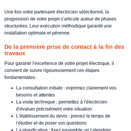
Une fois votre partenaire électricien sélectionné, la
progression de votre projet s'articule autour de phases
structurées. Leur exécution méthodique garantit une
installation optimale et pérenne.
De la première prise de contact à la fin des
travaux
Pour garantir l'excellence de votre projet électrique, il
convient de suivre rigoureusement ces étapes
fondamentales :
La consultation initiale : exprimez clairement vos
besoins et attentes
La visite technique : permettez à l'électricien
d'évaluer précisément votre situation
L'établissement du devis : prenez le temps de
l'étudier et de poser vos questions
La planification : fixez ensemble un calendrier