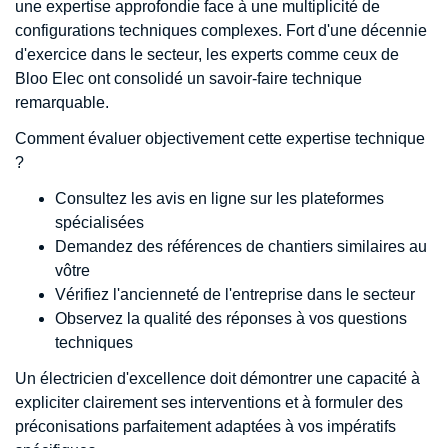
une expertise approfondie face à une multiplicité de
configurations techniques complexes. Fort d'une décennie
d'exercice dans le secteur, les experts comme ceux de
Bloo Elec ont consolidé un savoir-faire technique
remarquable.
Comment évaluer objectivement cette expertise technique
?
Consultez les avis en ligne sur les plateformes
spécialisées
Demandez des références de chantiers similaires au
vôtre
Vérifiez l'ancienneté de l'entreprise dans le secteur
Observez la qualité des réponses à vos questions
techniques
Un électricien d'excellence doit démontrer une capacité à
expliciter clairement ses interventions et à formuler des
préconisations parfaitement adaptées à vos impératifs