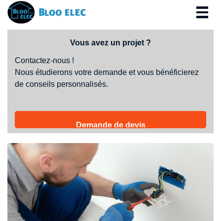
Togg
navig
Vous avez un projet ?
Contactez-nous !
Nous étudierons votre demande et vous bénéficierez
de conseils personnalisés.
Demande de devis