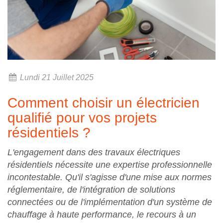
Lundi 21 Juillet 2025
Comment choisir un électricien
qualifié pour vos projets
résidentiels ?
L'engagement dans des travaux électriques
résidentiels nécessite une expertise professionnelle
incontestable. Qu'il s'agisse d'une mise aux normes
réglementaire, de l'intégration de solutions
connectées ou de l'implémentation d'un système de
chauffage à haute performance, le recours à un