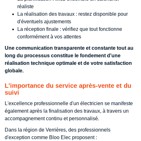
réaliste
La réalisation des travaux : restez disponible pour
d'éventuels ajustements
La réception finale : vérifiez que tout fonctionne
conformément à vos attentes
Une communication transparente et constante tout au
long du processus constitue le fondement d'une
réalisation technique optimale et de votre satisfaction
globale.
L'importance du service après-vente et du
suivi
L'excellence professionnelle d'un électricien se manifeste
également après la finalisation des travaux, à travers un
accompagnement continu et personnalisé.
Dans la région de Verrières, des professionnels
d'exception comme Bloo Elec proposent :