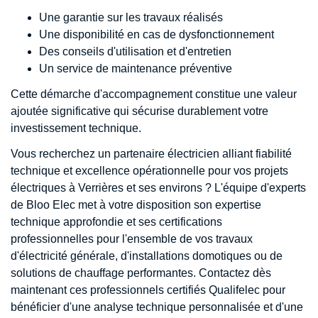
Une garantie sur les travaux réalisés
Une disponibilité en cas de dysfonctionnement
Des conseils d'utilisation et d'entretien
Un service de maintenance préventive
Cette démarche d'accompagnement constitue une valeur
ajoutée significative qui sécurise durablement votre
investissement technique.
Vous recherchez un partenaire électricien alliant fiabilité
technique et excellence opérationnelle pour vos projets
électriques à Verrières et ses environs ? L'équipe d'experts
de Bloo Elec met à votre disposition son expertise
technique approfondie et ses certifications
professionnelles pour l'ensemble de vos travaux
d'électricité générale, d'installations domotiques ou de
solutions de chauffage performantes. Contactez dès
maintenant ces professionnels certifiés Qualifelec pour
bénéficier d'une analyse technique personnalisée et d'une