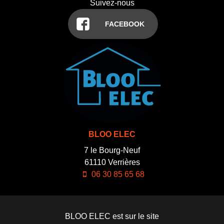
Suivez-nous
FACEBOOK
BLOO ELEC
7 le Bourg-Neuf
61110
Verrières
06 30 85 65 68
BLOO ELEC est sur le site