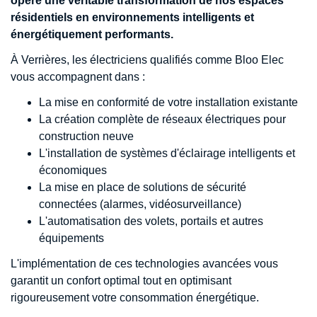
opère une véritable transformation de nos espaces
résidentiels en environnements intelligents et
énergétiquement performants.
À Verrières, les électriciens qualifiés comme Bloo Elec
vous accompagnent dans :
La mise en conformité de votre installation existante
La création complète de réseaux électriques pour
construction neuve
L'installation de systèmes d'éclairage intelligents et
économiques
La mise en place de solutions de sécurité
connectées (alarmes, vidéosurveillance)
L'automatisation des volets, portails et autres
équipements
L'implémentation de ces technologies avancées vous
garantit un confort optimal tout en optimisant
rigoureusement votre consommation énergétique.