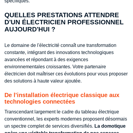
spécifiques.
QUELLES PRESTATIONS ATTENDRE
D'UN ÉLECTRICIEN PROFESSIONNEL
AUJOURD'HUI ?
Le domaine de l'électricité connaît une transformation
constante, intégrant des innovations technologiques
avancées et répondant à des exigences
environnementales croissantes. Votre partenaire
électricien doit maîtriser ces évolutions pour vous proposer
des solutions à haute valeur ajoutée.
De l'installation électrique classique aux
technologies connectées
Transcendant largement le cadre du tableau électrique
conventionnel, les experts modernes proposent désormais
un spectre complet de services diversifiés.
La domotique