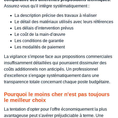
Assurez-vous qu'il intègre systématiquement :
La description précise des travaux à réaliser
Le détail des matériaux utilisés avec leurs références
Les délais d'intervention prévus
Le coût de la main-d'œuvre
Les conditions de garantie
Les modalités de paiement
La vigilance s'impose face aux propositions commerciales
insuffisamment détaillées qui pourraient dissimuler des
coûts additionnels non anticipés. Un professionnel
d'excellence s'engage systématiquement dans une
transparence totale concernant chaque poste budgétaire.
Pourquoi le moins cher n'est pas toujours
le meilleur choix
La tentation d'opter pour l'offre économiquement la plus
avantageuse peut s'avérer préjudiciable à terme. Une