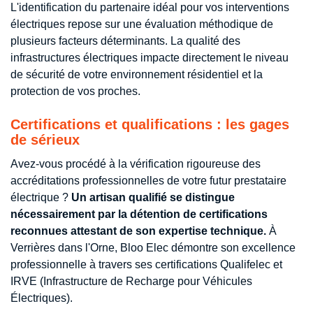
L'identification du partenaire idéal pour vos interventions
électriques repose sur une évaluation méthodique de
plusieurs facteurs déterminants. La qualité des
infrastructures électriques impacte directement le niveau
de sécurité de votre environnement résidentiel et la
protection de vos proches.
Certifications et qualifications : les gages
de sérieux
Avez-vous procédé à la vérification rigoureuse des
accréditations professionnelles de votre futur prestataire
électrique ?
Un artisan qualifié se distingue
nécessairement par la détention de certifications
reconnues attestant de son expertise technique.
À
Verrières dans l'Orne, Bloo Elec démontre son excellence
professionnelle à travers ses certifications Qualifelec et
IRVE (Infrastructure de Recharge pour Véhicules
Électriques).