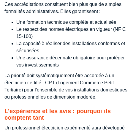
Ces accréditations constituent bien plus que de simples
formalités administratives. Elles garantissent :
Une formation technique complète et actualisée
Le respect des normes électriques en vigueur (NF C
15-100)
La capacité à réaliser des installations conformes et
sécurisées
Une assurance décennale obligatoire pour protéger
vos investissements
La priorité doit systématiquement être accordée à un
électricien certifié LCPT (Logement Commerce Petit
Tertiaire) pour l'ensemble de vos installations domestiques
ou professionnelles de dimension modérée.
L'expérience et les avis : pourquoi ils
comptent tant
Un professionnel électricien expérimenté aura développé